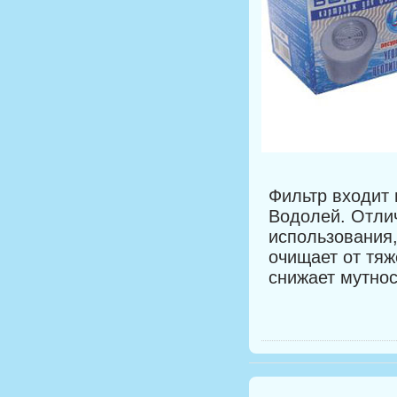
Фильтр входит
Водолей. Отли
использования
очищает от тяж
снижает мутнос