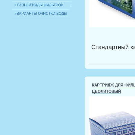
»ТИПЫ И ВИДЫ ФИЛЬТРОВ
12
»ВАРИАНТЫ ОЧИСТКИ ВОДЫ
Стандартный к
КАРТРИДЖ ДЛЯ ФИЛЬ
ЦЕОЛИТОВЫЙ