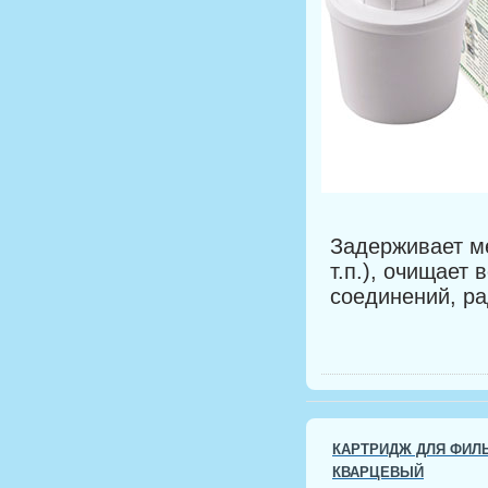
Задерживает ме
т.п.), очищает
соединений, р
КАРТРИДЖ ДЛЯ ФИЛЬ
КВАРЦЕВЫЙ