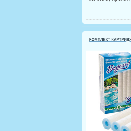
КОМПЛЕКТ КАРТРИДЖ