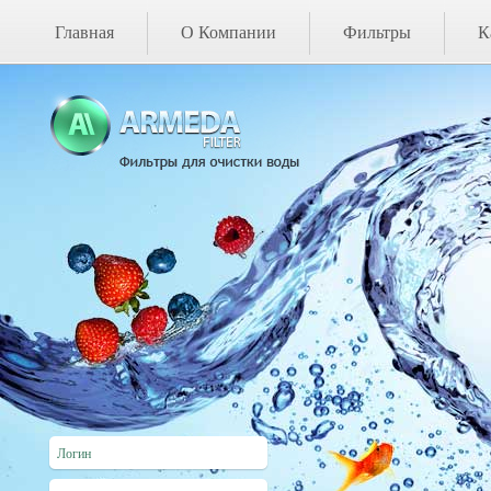
Главная
О Компании
Фильтры
К