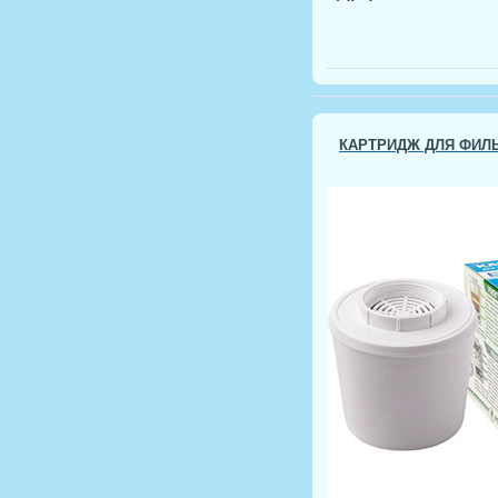
КАРТРИДЖ ДЛЯ ФИЛ