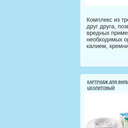
Комплекс из т
друг друга, по
вредных приме
необходимых о
калием, кремни
КАРТРИДЖ ДЛЯ ФИЛЬ
ЦЕОЛИТОВЫЙ