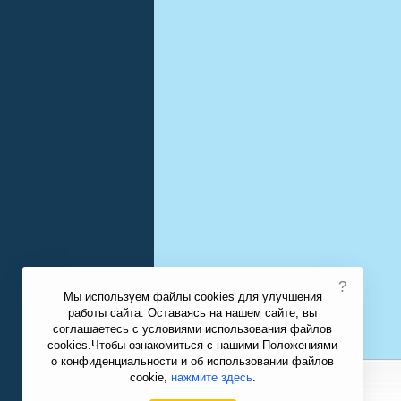
?
Мы используем файлы cookies для улучшения
работы сайта. Оставаясь на нашем сайте, вы
соглашаетесь с условиями использования файлов
cookies.Чтобы ознакомиться с нашими Положениями
о конфиденциальности и об использовании файлов
cookie,
нажмите здесь
.