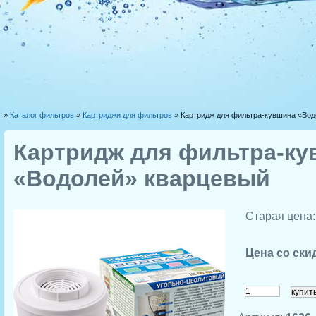
»
Каталог фильтров
»
Картриджи для фильтров
» Картридж для фильтра-кувшина «Вод
Картридж для фильтра-ку
«Водолей» кварцевый
Старая цена
Цена со ски