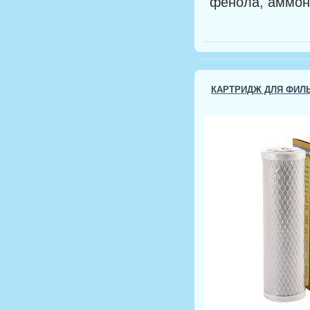
фенола, аммони
КАРТРИДЖ ДЛЯ ФИЛЬ