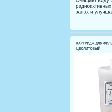
Очищает воду 
радиоактивных
запах и улучша
КАРТРИДЖ ДЛЯ ФИЛЬТ
ЦЕОЛИТОВЫЙ