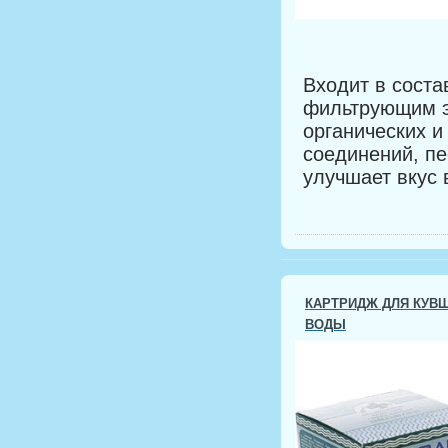
Входит в сост
фильтрующим э
органических и
соединений, пе
улучшает вкус 
КАРТРИДЖ ДЛЯ КУВ
ВОДЫ