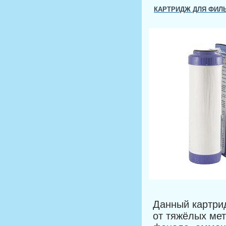
КАРТРИДЖ ДЛЯ ФИЛ
Данный картри
от тяжёлых ме