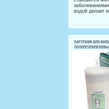
заболеваниями
водой делает к
КАРТРИДЖ ДЛЯ ФИЛЬ
ПОЛИПРОПИЛЕНОВЫ