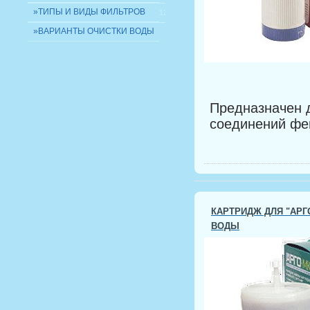
»ТИПЫ И ВИДЫ ФИЛЬТРОВ
12
»ВАРИАНТЫ ОЧИСТКИ ВОДЫ
Предназначен д
соединений фе
КАРТРИДЖ ДЛЯ "АРГ
ВОДЫ