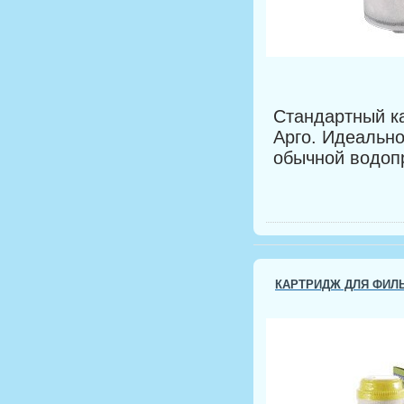
Стандартный к
Арго. Идеальн
обычной водоп
КАРТРИДЖ ДЛЯ ФИЛ