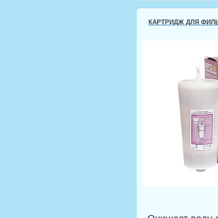
КАРТРИДЖ ДЛЯ ФИЛЬ