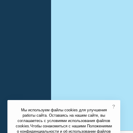
?
Мы используем файлы cookies для улучшения
работы сайта. Оставаясь на нашем сайте, вы
соглашаетесь с условиями использования файлов
cookies.Чтобы ознакомиться с нашими Положениями
о конфиденциальности и об использовании файлов