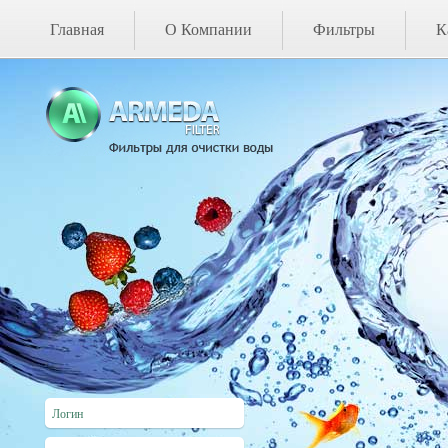
Главная
О Компании
Фильтры
К