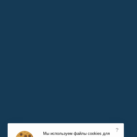
?
Мы используем файлы cookies для