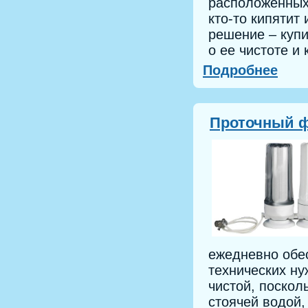
расположенных 
кто-то кипятит
решение – купи
о ее чистоте и
Подробнее
Проточный ф
ежедневно обес
технических ну
чистой, поскол
стоячей водой,